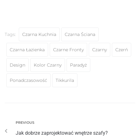
Tags:
Czarna Kuchnia
Czarna Ściana
Czarna Łazienka
Czarne Fronty
Czarny
Czerń
Design
Kolor Czarny
Paradyż
Ponadczasowość
Tikkurila
PREVIOUS
Jak dobrze zaprojektować wnętrze szafy?