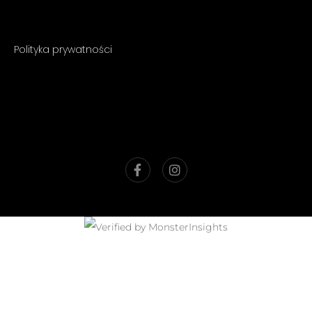
Polityka prywatności