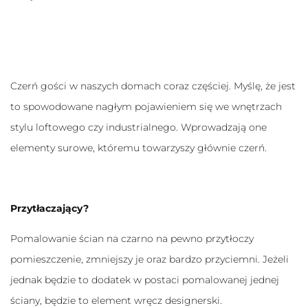
Czerń gości w naszych domach coraz częściej. Myślę, że jest
to spowodowane nagłym pojawieniem się we wnętrzach
stylu loftowego czy industrialnego. Wprowadzają one
elementy surowe, któremu towarzyszy głównie czerń.
Przytłaczający?
Pomalowanie ścian na czarno na pewno przytłoczy
pomieszczenie, zmniejszy je oraz bardzo przyciemni. Jeżeli
jednak będzie to dodatek w postaci pomalowanej jednej
ściany, będzie to element wręcz designerski.