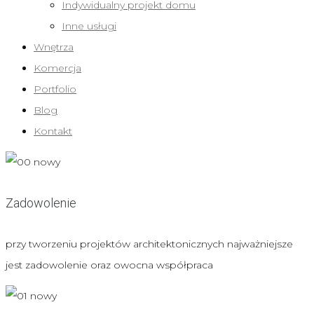
Indywidualny projekt domu
Inne usługi
Wnętrza
Komercja
Portfolio
Blog
Kontakt
Zadowolenie
przy tworzeniu projektów architektonicznych najważniejsze
jest zadowolenie oraz owocna współpraca