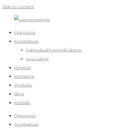
Skip to content
Pracownia
Architektura
Indywidualny projekt domu
Inne usługi
Wnętrza
Komercja
Portfolio
Blog
Kontakt
Pracownia
Architektura