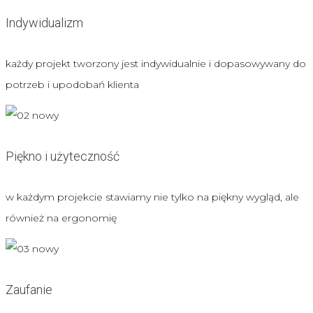
Indywidualizm
każdy projekt tworzony jest indywidualnie i dopasowywany do
potrzeb i upodobań klienta
Piękno i użyteczność
w każdym projekcie stawiamy nie tylko na piękny wygląd, ale
również na ergonomię
Zaufanie