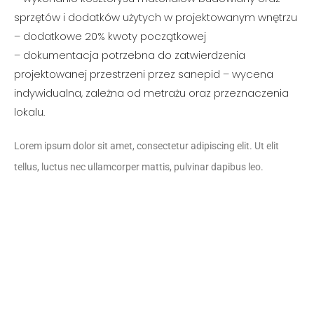
sprzętów i dodatków użytych w projektowanym wnętrzu
– dodatkowe 20% kwoty początkowej
– dokumentacja potrzebna do zatwierdzenia
projektowanej przestrzeni przez sanepid – wycena
indywidualna, zależna od metrażu oraz przeznaczenia
lokalu.
Lorem ipsum dolor sit amet, consectetur adipiscing elit. Ut elit
tellus, luctus nec ullamcorper mattis, pulvinar dapibus leo.