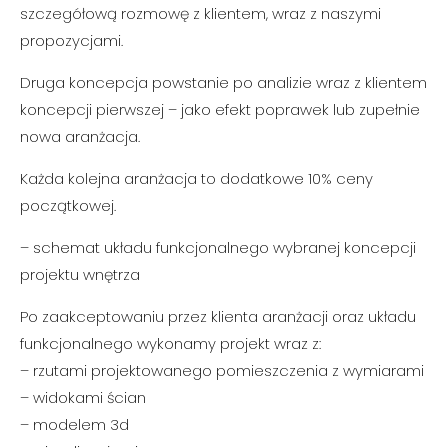
szczegółową rozmowę z klientem, wraz z naszymi
propozycjami.
Druga koncepcja powstanie po analizie wraz z klientem
koncepcji pierwszej – jako efekt poprawek lub zupełnie
nowa aranżacja.
Każda kolejna aranżacja to
dodatkowe
10% ceny
początkowej.
– schemat układu funkcjonalnego wybranej koncepcji
projektu wnętrza
Po zaakceptowaniu przez klienta aranżacji oraz układu
funkcjonalnego wykonamy projekt wraz z:
– rzutami projektowanego pomieszczenia z wymiarami
– widokami ścian
– modelem 3d