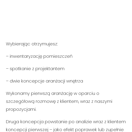
Wybierając otrzymujesz:
– inwentaryzację pomieszczeń
– spotkanie z projektantem
– dwie koncepcje aranżacji wnętrza
Wykonamy pierwszą aranżację w oparciu o
szczegółową rozmowę z klientem, wraz z naszymi
propozycjami.
Druga koncepcja powstanie po analizie wraz z klientem
koncepcji pierwszej – jako efekt poprawek lub zupełnie