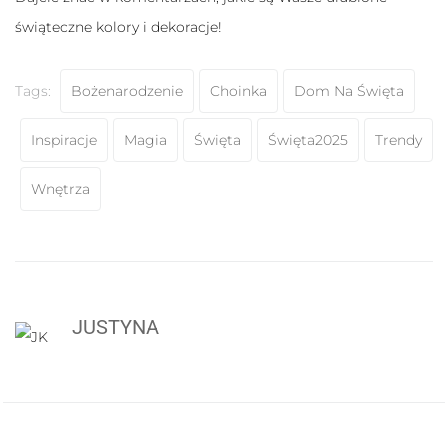
świąteczne kolory i dekoracje!
Tags:
Bożenarodzenie
Choinka
Dom Na Święta
Inspiracje
Magia
Święta
Święta2025
Trendy
Wnętrza
JUSTYNA