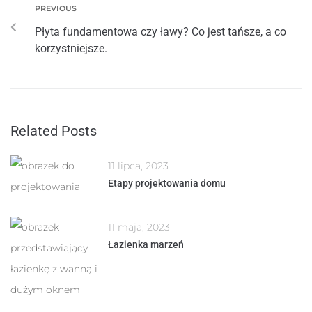
PREVIOUS
Płyta fundamentowa czy ławy? Co jest tańsze, a co
korzystniejsze.
Related Posts
11 lipca, 2023
Etapy projektowania domu
11 maja, 2023
Łazienka marzeń