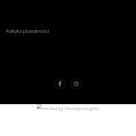
Polityka prywatności