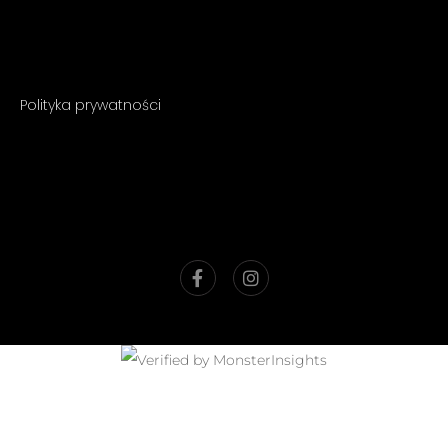
Polityka prywatności