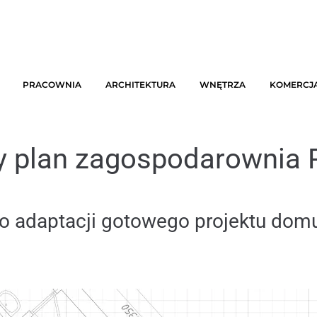
PRACOWNIA
ARCHITEKTURA
WNĘTRZA
KOMERCJ
 plan zagospodarownia 
 o adaptacji gotowego projektu dom