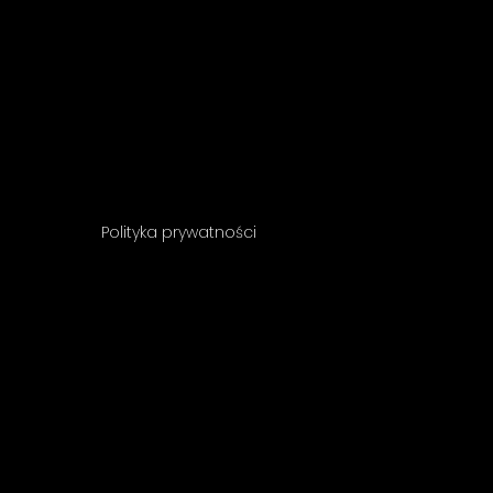
Polityka prywatności