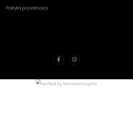
Polityka prywatności