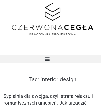
Tag:
interior design
Sypialnia dla dwojga, czyli strefa relaksu i
romantycznych uniesień. Jak urządzić